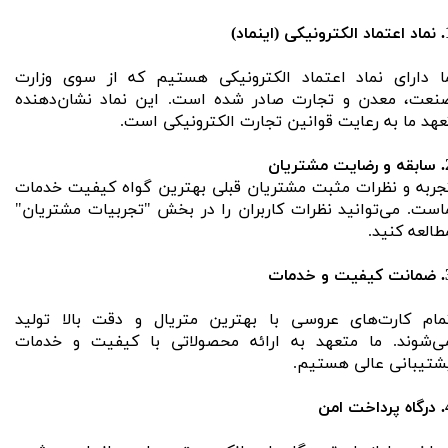
یکی (اینماد)
ا دارای نماد اعتماد الکترونیکی هستیم که از سوی وزارت
نعت، معدن و تجارت صادر شده است. این نماد نشان‌دهنده
عهد ما به رعایت قوانین تجارت الکترونیکی است.
ت مشتریان
جربه و نظرات مثبت مشتریان قبلی بهترین گواه کیفیت خدمات
است. می‌توانید نظرات کاربران را در بخش "تجربیات مشتریان"
طالعه کنید.
 و خدمات
مام کارت‌های عروسی با بهترین متریال و دقت بالا تولید
ی‌شوند. ما متعهد به ارائه محصولاتی با کیفیت و خدمات
شتیبانی عالی هستیم.
اخت امن