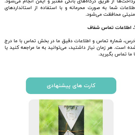
رداخت‌ها از طریق درگاه‌های بانکی معتبر و ایمن انجام می‌شود.
طلاعات شما به صورت محرمانه و با استفاده از استانداردهای
منیتی محافظت می‌شود.
اس شفاف
درس، شماره تماس و اطلاعات دقیق ما در بخش تماس با ما درج
ده است. هر زمان نیاز داشتید، می‌توانید به ما مراجعه کنید یا
ا ما تماس بگیرید.
کارت های پیشنهادی