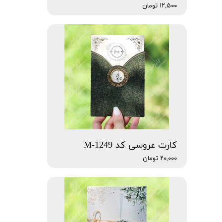
۱۲,۵۰۰ تومان
کارت عروسی کد M-1249
۲۰,۰۰۰ تومان