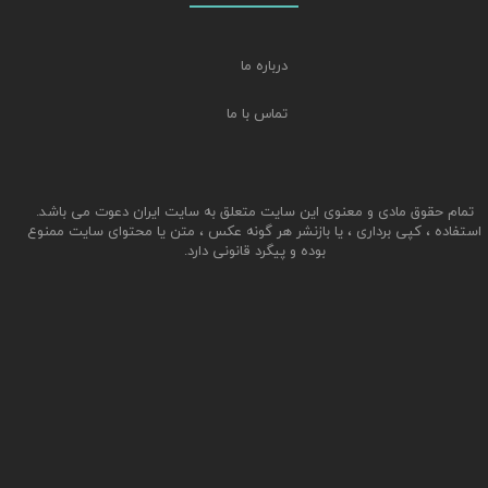
درباره ما
تماس با ما
تمام حقوق مادی و معنوی این سایت متعلق به سایت ایران دعوت می باشد.
استفاده ، کپی برداری ، یا بازنشر هر گونه عکس ، متن یا محتوای سایت ممنوع
بوده و پیگرد قانونی دارد.