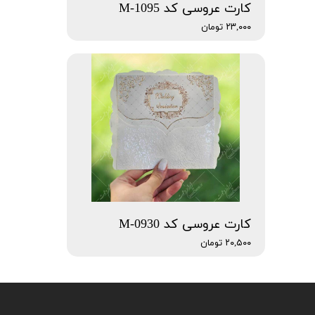
کارت عروسی کد M-1095
۲۳,۰۰۰ تومان
کارت عروسی کد M-0930
۲۰,۵۰۰ تومان