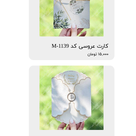
کارت عروسی کد M-1139
۱۵,۰۰۰ تومان