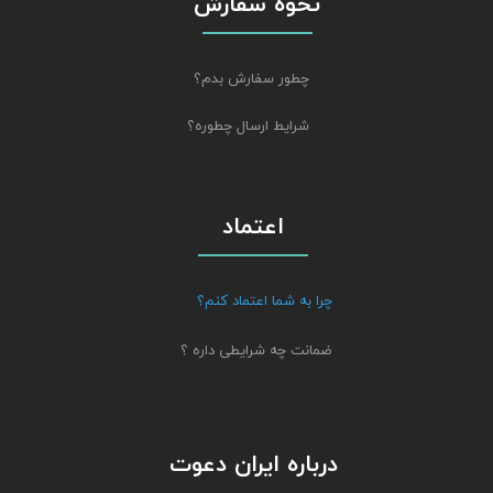
نحوه سفارش
چطور سفارش بدم؟
شرایط ارسال چطوره؟
اعتماد
چرا به شما اعتماد کنم؟
ضمانت چه شرایطی داره ؟
درباره ایران دعوت