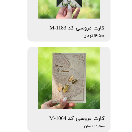
کارت عروسی کد M-1183
۱۴,۵۰۰ تومان
کارت عروسی کد M-1064
۱۲,۵۰۰ تومان