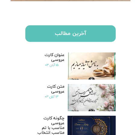
آخرین مطالب
عنوان کارت
عروسی
۱۵ آبان ۰۳
متن کارت
عروسی
۱۳ آبان ۰۳
چگونه کارت
عروسی
مناسب با تم
مناسب انتخاب