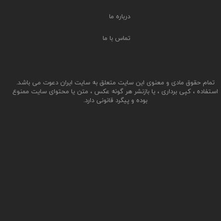
درباره ما
تماس با ما
تمام حقوق مادی و معنوی این سایت متعلق به سایت ایران دعوت می باشد.
استفاده ، کپی برداری ، یا بازنشر هر گونه عکس ، متن یا محتوای سایت ممنوع
بوده و پیگرد قانونی دارد.