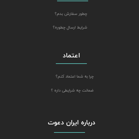
چطور سفارش بدم؟
شرایط ارسال چطوره؟
اعتماد
چرا به شما اعتماد کنم؟
ضمانت چه شرایطی داره ؟
درباره ایران دعوت