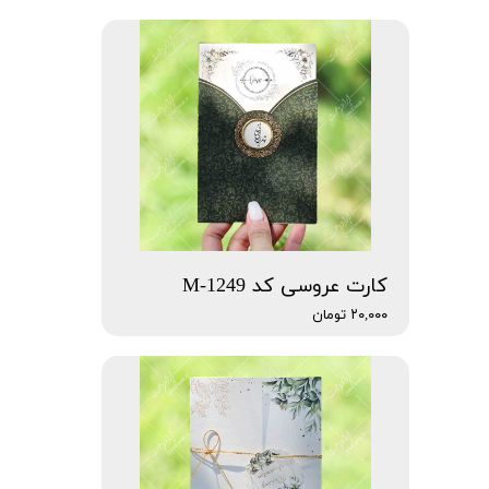
کارت عروسی کد M-1249
۲۰,۰۰۰ تومان