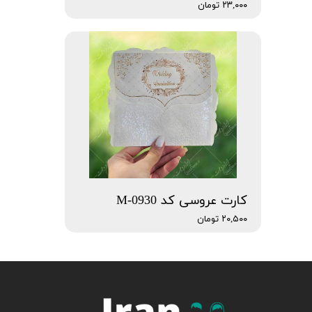
۲۳,۰۰۰ تومان
کارت عروسی کد M-0930
۲۰,۵۰۰ تومان