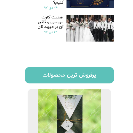
کنیم؟
۰۴ دی ۹۷
اهمیت کارت
عروسی و تاثیر
آن بر میهمانان
۰۴ دی ۹۷
پرفروش ترین محصولات