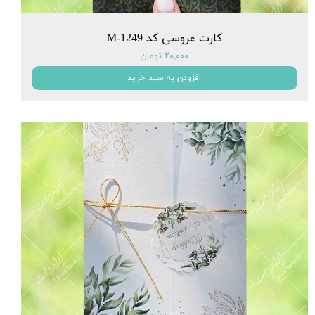
کارت عروسی کد M-1249
۲۰,۰۰۰ تومان
افزودن به سبد خرید