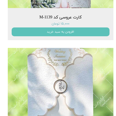
کارت عروسی کد M-1139
۱۵,۰۰۰ تومان
افزودن به سبد خرید