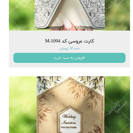
کارت عروسی کد M-1094
۱۴,۰۰۰ تومان
افزودن به سبد خرید