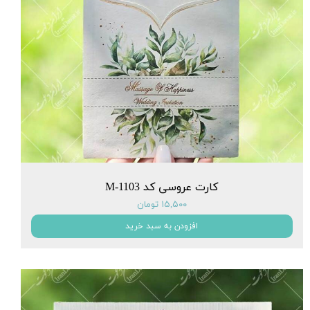
کارت عروسی کد M-1103
۱۵,۵۰۰ تومان
افزودن به سبد خرید