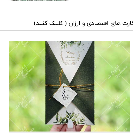
ارت های اقتصادی و ارزان ( کلیک کنید)