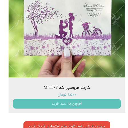
کارت عروسی کد M-1177
۹,۵۰۰ تومان
افزودن به سبد خرید
جهت نمایش ادامه کارت های اقتصادی کلیک کنید