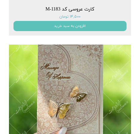
کارت عروسی کد M-1183
۱۴,۵۰۰ تومان
افزودن به سبد خرید