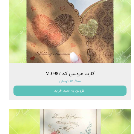
کارت عروسی کد M-0987
۱۵,۵۰۰ تومان
افزودن به سبد خرید