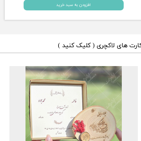
افزودن به سبد خرید
ارت های لاکچری ( کلیک کنید )