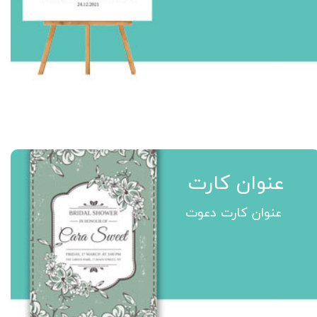
عنوان کارت
عنوان کارت دعوت