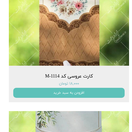
کارت عروسی کد M-1114
۱۸,۰۰۰ تومان
افزودن به سبد خرید