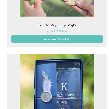
کارت عروسی کد T-1102
۱۴۵,۵۰۰ تومان
افزودن به سبد خرید