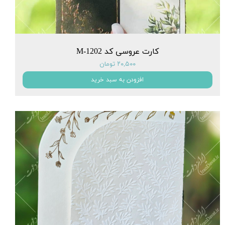
کارت عروسی کد M-1202
۲۰,۵۰۰ تومان
افزودن به سبد خرید