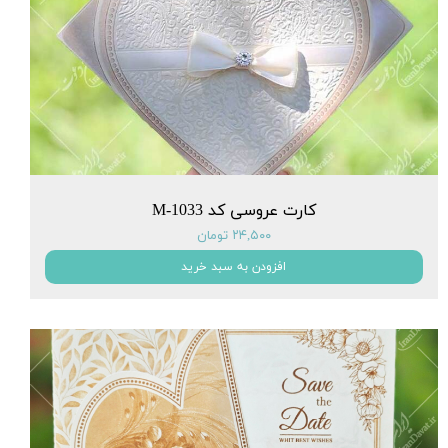
کارت عروسی کد M-1033
۲۴,۵۰۰ تومان
افزودن به سبد خرید