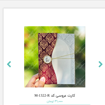
کارت عروسی کد M-1322-R
۳۱,۰۰۰ تومان