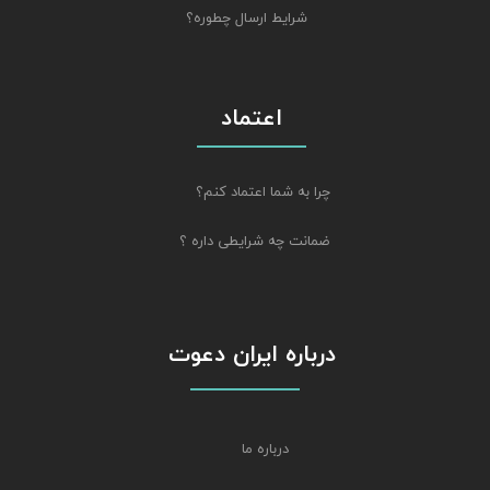
شرایط ارسال چطوره؟
اعتماد
چرا به شما اعتماد کنم؟
ضمانت چه شرایطی داره ؟
درباره ایران دعوت
درباره ما