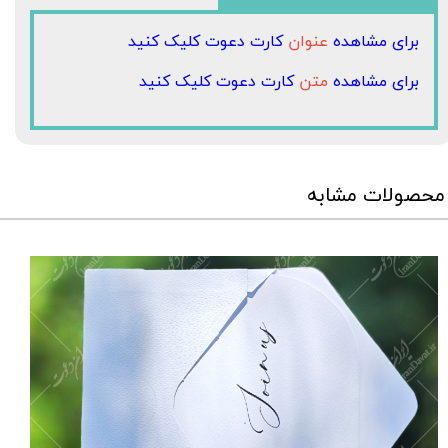
برای مشاهده
عنوان
کارت دعوت کلیک کنید
برای مشاهده
متن
کارت دعوت کلیک کنید
محصولات مشابه