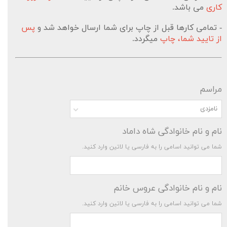
کاری
می باشد.
- تمامی کارها قبل از چاپ برای شما ارسال خواهد شد و
پس
از تایید شما، چاپ
میگردد.
مراسم
نامزدی
نام و نام خانوادگی شاه داماد
شما می توانید اسامی را به فارسی یا لاتین وارد کنید.
نام و نام خانوادگی عروس خانم
شما می توانید اسامی را به فارسی یا لاتین وارد کنید.