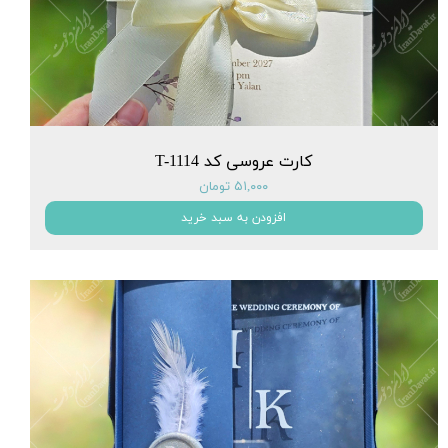
کارت عروسی کد T-1114
۵۱,۰۰۰ تومان
افزودن به سبد خرید