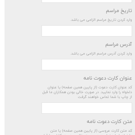
تاریخ مراسم
وارد کردن تاریخ مراسم الزامی می باشد.
آدرس مراسم
وارد کردن آدرس مراسم الزامی می باشد.
عنوان کارت دعوت نامه
کد عنوان کارت دعوت (از پایین همین صفحه) یا عنوان
دلخواه را وارد نمایید. در صورت خالی بودن همکاران ما قبل
از چاپ با شما تماس خواهند گرفت
متن کارت دعوت نامه
کد متن کارت عروسی (از پایین همین صفحه) یا متن