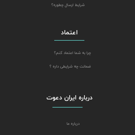
شرایط ارسال چطوره؟
اعتماد
چرا به شما اعتماد کنم؟
ضمانت چه شرایطی داره ؟
درباره ایران دعوت
درباره ما