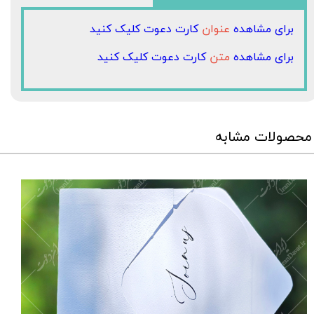
برای مشاهده
عنوان
کارت دعوت کلیک کنید
برای مشاهده
متن
کارت دعوت کلیک کنید
محصولات مشابه