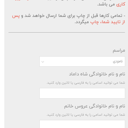
کاری
می باشد.
- تمامی کارها قبل از چاپ برای شما ارسال خواهد شد و
پس
از تایید شما، چاپ
میگردد.
مراسم
نامزدی
نام و نام خانوادگی شاه داماد
شما می توانید اسامی را به فارسی یا لاتین وارد کنید.
نام و نام خانوادگی عروس خانم
شما می توانید اسامی را به فارسی یا لاتین وارد کنید.