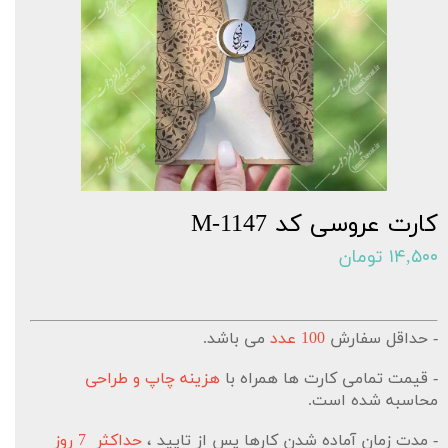
کارت عروسی کد M-1147
۱۴,۵۰۰ تومان
- حداقل سفارش
100 عدد
می باشد.
- قیمت تمامی کارت ها همراه با
هزینه چاپ و طراحی
محاسبه شده است.
- مدت زمان آماده شدن کارها پس از تایید ،
حداکثر 7 روز