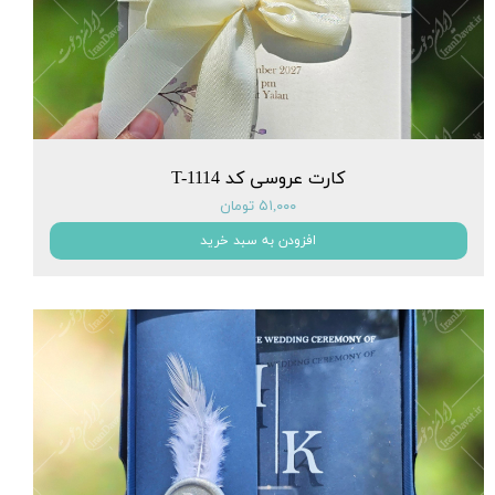
کارت عروسی کد T-1114
۵۱,۰۰۰ تومان
افزودن به سبد خرید