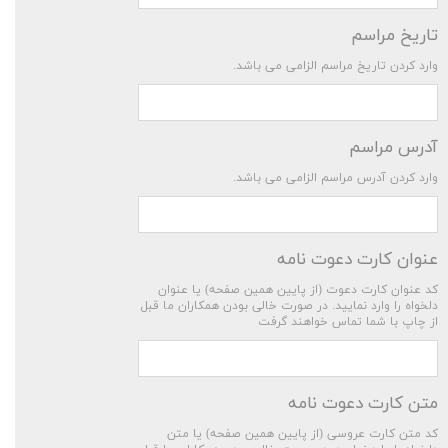
تاریخ مراسم
وارد کردن تاریخ مراسم الزامی می باشد.
آدرس مراسم
وارد کردن آدرس مراسم الزامی می باشد.
عنوان کارت دعوت نامه
کد عنوان کارت دعوت (از پایین همین صفحه) یا عنوان
دلخواه را وارد نمایید. در صورت خالی بودن همکاران ما قبل
از چاپ با شما تماس خواهند گرفت
متن کارت دعوت نامه
کد متن کارت عروسی (از پایین همین صفحه) یا متن