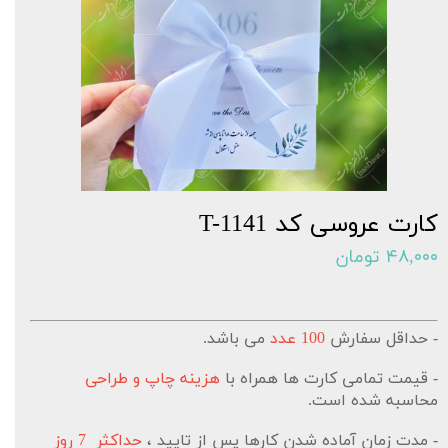
کارت عروسی کد T-1141
۴۸,۰۰۰ تومان
- حداقل سفارش
100 عدد
می باشد.
- قیمت تمامی کارت ها همراه با
هزینه چاپ و طراحی
محاسبه شده است.
- مدت زمان آماده شدن کارها پس از تایید ،
حداکثر 7 روز