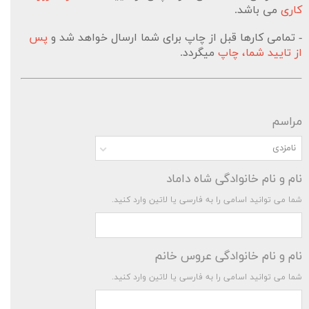
کاری
می باشد.
- تمامی کارها قبل از چاپ برای شما ارسال خواهد شد و
پس
از تایید شما، چاپ
میگردد.
مراسم
نامزدی
نام و نام خانوادگی شاه داماد
شما می توانید اسامی را به فارسی یا لاتین وارد کنید.
نام و نام خانوادگی عروس خانم
شما می توانید اسامی را به فارسی یا لاتین وارد کنید.