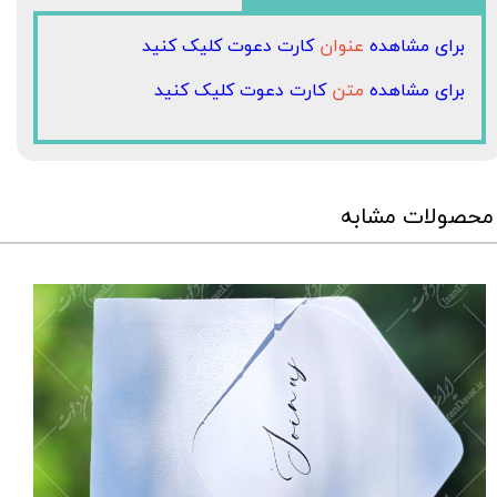
برای مشاهده
عنوان
کارت دعوت کلیک کنید
برای مشاهده
متن
کارت دعوت کلیک کنید
محصولات مشابه