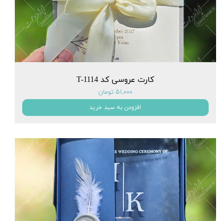
کارت عروسی کد T-1114
۵۱,۰۰۰ تومان
افزودن به سبد خرید