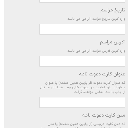
تاریخ مراسم
وارد کردن تاریخ مراسم الزامی می باشد.
آدرس مراسم
وارد کردن آدرس مراسم الزامی می باشد.
عنوان کارت دعوت نامه
کد عنوان کارت دعوت (از پایین همین صفحه) یا عنوان
دلخواه را وارد نمایید. در صورت خالی بودن همکاران ما قبل
از چاپ با شما تماس خواهند گرفت
متن کارت دعوت نامه
کد متن کارت عروسی (از پایین همین صفحه) یا متن