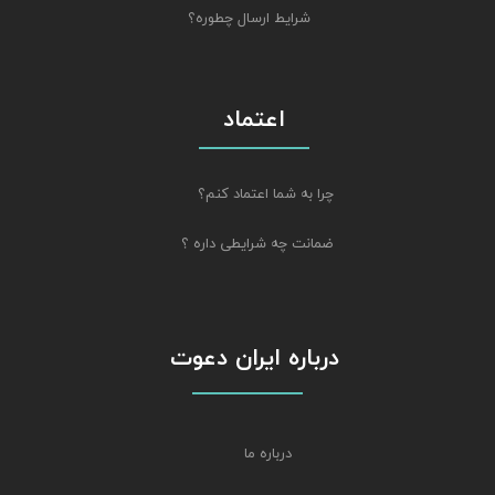
شرایط ارسال چطوره؟
اعتماد
چرا به شما اعتماد کنم؟
ضمانت چه شرایطی داره ؟
درباره ایران دعوت
درباره ما