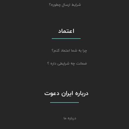
شرایط ارسال چطوره؟
اعتماد
چرا به شما اعتماد کنم؟
ضمانت چه شرایطی داره ؟
درباره ایران دعوت
درباره ما