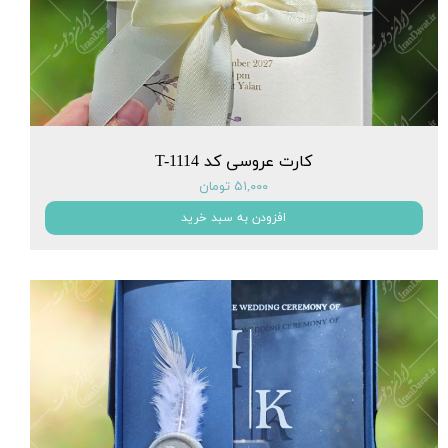
کارت عروسی کد T-1114
۵۱,۰۰۰ تومان
افزودن به سبد خرید