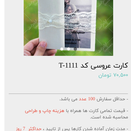
کارت عروسی کد T-1111
۷۰,۵۰۰ تومان
- حداقل سفارش
100 عدد
می باشد.
- قیمت تمامی کارت ها همراه با
هزینه چاپ و طراحی
محاسبه شده است.
- مدت زمان آماده شدن کارها پس از تایید ،
حداکثر 7 روز