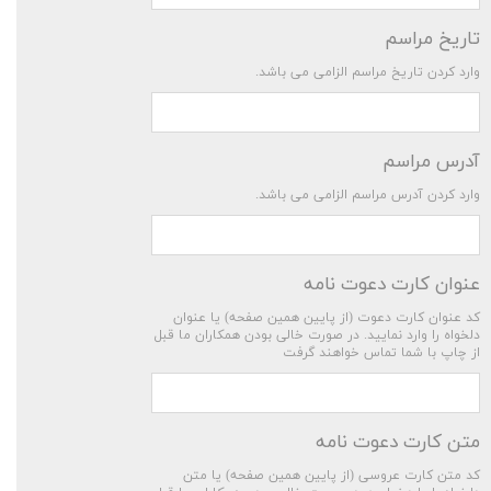
تاریخ مراسم
وارد کردن تاریخ مراسم الزامی می باشد.
آدرس مراسم
وارد کردن آدرس مراسم الزامی می باشد.
عنوان کارت دعوت نامه
کد عنوان کارت دعوت (از پایین همین صفحه) یا عنوان
دلخواه را وارد نمایید. در صورت خالی بودن همکاران ما قبل
از چاپ با شما تماس خواهند گرفت
متن کارت دعوت نامه
کد متن کارت عروسی (از پایین همین صفحه) یا متن