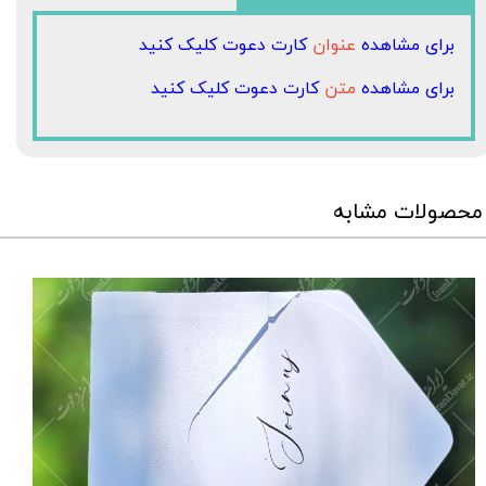
برای مشاهده
عنوان
کارت دعوت کلیک کنید
برای مشاهده
متن
کارت دعوت کلیک کنید
محصولات مشابه