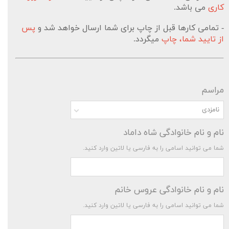
کاری
می باشد.
- تمامی کارها قبل از چاپ برای شما ارسال خواهد شد و
پس
از تایید شما، چاپ
میگردد.
مراسم
نامزدی
نام و نام خانوادگی شاه داماد
شما می توانید اسامی را به فارسی یا لاتین وارد کنید.
نام و نام خانوادگی عروس خانم
شما می توانید اسامی را به فارسی یا لاتین وارد کنید.